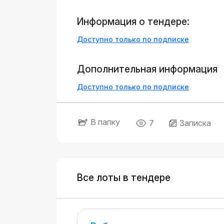
Информация о тендере:
Доступно только по подписке
Дополнительная информация
Доступно только по подписке
В папку
7
Записка
Все лоты в тендере