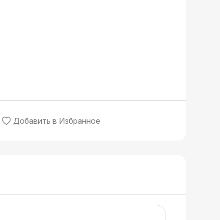
Добавить в Избранное