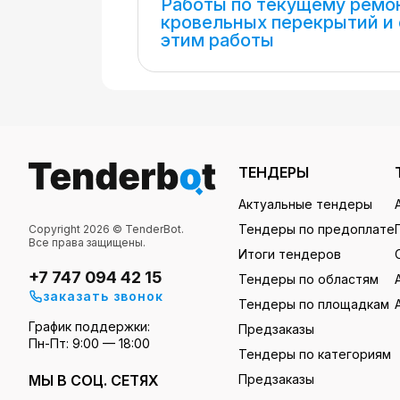
Работы по текущему ремо
кровельных перекрытий и 
этим работы
ТЕНДЕРЫ
Актуальные тендеры
Тендеры по предоплате
Copyright 2026 © TenderBot.
Все права защищены.
Итоги тендеров
+7 747 094 42 15
Тендеры по областям
заказать звонок
Тендеры по площадкам
График поддержки:
Предзаказы
Пн-Пт: 9:00 — 18:00
Тендеры по категориям
МЫ В СОЦ. СЕТЯХ
Предзаказы