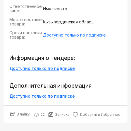
Ответственное
Имя скрыто
лицо:
Место поставки
Кызылординская облас...
товара:
Сроки поставки
Доступно только по подписке
товара:
Информация о тендере:
Доступно только по подписке
Дополнительная информация
Доступно только по подписке
В папку
22
Записка
Добавить в Избранное