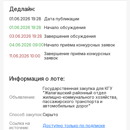
Дедлайн:
01.06.2026 19:28
Дата публикации
01.06.2026 19:28
Начало обсуждения
03.06.2026 19:28
Завершения обсуждения
04.06.2026 09:00
Начало приёма конкурсных заявок
Завершение приёма конкурсных
11.06.2026 10:00
заявок
Информация о лоте:
Государственная закупка для КГУ
"Жалагашский районный отдел
Объявление:
жилищно-коммунального хозяйства,
пассажирского транспорта и
автомобильных дорог"
Способ закупок:
Скрыто
Ссылка на
Доступно только по подписке
источник: