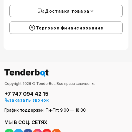
Доставка товара
Торговое финансирование
Copyright 2026 © TenderBot. Все права защищены.
+7 747 094 42 15
заказать звонок
График поддержки: Пн-Пт: 9:00 — 18:00
МЫ В СОЦ. СЕТЯХ