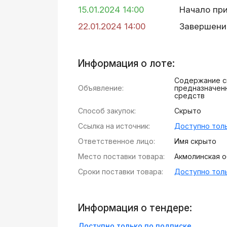
15.01.2024 14:00
Начало пр
22.01.2024 14:00
Завершени
Информация о лоте:
Содержание сп
Объявление:
предназначен
средств
Способ закупок:
Скрыто
Ссылка на источник:
Доступно толь
Ответственное лицо:
Имя скрыто
Место поставки товара:
Акмолинская об
Сроки поставки товара:
Доступно толь
Информация о тендере:
Доступно только по подписке