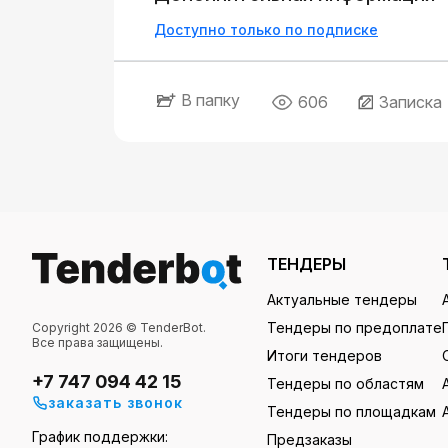
Доступно только по подписке
В папку
606
Записка
ТЕНДЕРЫ
Актуальные тендеры
Тендеры по предоплате
Copyright 2026 © TenderBot.
Все права защищены.
Итоги тендеров
+7 747 094 42 15
Тендеры по областям
заказать звонок
Тендеры по площадкам
График поддержки:
Предзаказы