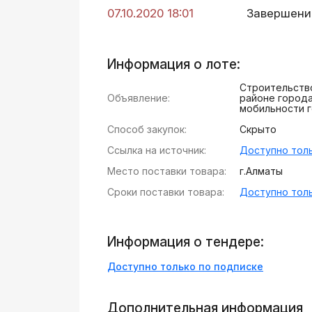
07.10.2020 18:01
Завершени
Информация о лоте:
Строительство
Объявление:
районе города
мобильности 
Способ закупок:
Скрыто
Ссылка на источник:
Доступно толь
Место поставки товара:
г.Алматы
Сроки поставки товара:
Доступно толь
Информация о тендере:
Доступно только по подписке
Дополнительная информация