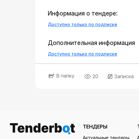
Информация о тендере:
Доступно только по подписке
Дополнительная информация
Доступно только по подписке
В папку
20
Записка
ТЕНДЕРЫ
Актуальные тендеры