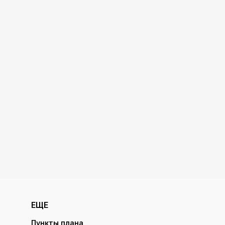
ЕЩЕ
Пункты плана