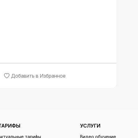
Добавить в Избранное
ТАРИФЫ
УСЛУГИ
Актуальные тарифы
Видео обучение