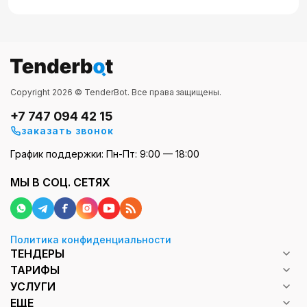
Copyright 2026 © TenderBot. Все права защищены.
+7 747 094 42 15
заказать звонок
График поддержки: Пн-Пт: 9:00 — 18:00
МЫ В СОЦ. СЕТЯХ
Политика конфиденциальности
ТЕНДЕРЫ
ТАРИФЫ
УСЛУГИ
ЕЩЕ