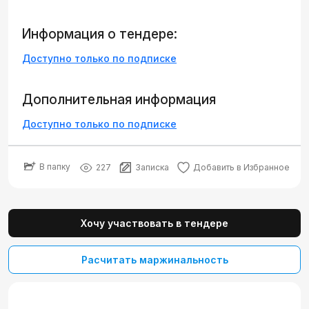
Информация о тендере:
Доступно только по подписке
Дополнительная информация
Доступно только по подписке
В папку
227
Записка
Добавить в Избранное
Хочу участвовать в тендере
Расчитать маржинальность