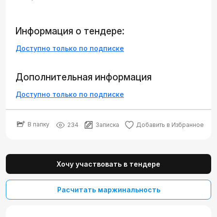
Информация о тендере:
Доступно только по подписке
Дополнительная информация
Доступно только по подписке
В папку
234
Записка
Добавить в Избранное
Хочу участвовать в тендере
Расчитать маржинальность