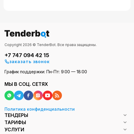
Copyright 2026 © TenderBot. Все права защищены.
+7 747 094 42 15
заказать звонок
График поддержки: Пн-Пт: 9:00 — 18:00
МЫ В СОЦ. СЕТЯХ
Политика конфиденциальности
ТЕНДЕРЫ
ТАРИФЫ
УСЛУГИ