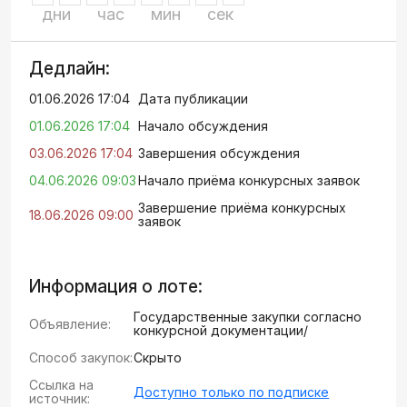
дни
час
мин
сек
Дедлайн:
01.06.2026 17:04
Дата публикации
01.06.2026 17:04
Начало обсуждения
03.06.2026 17:04
Завершения обсуждения
04.06.2026 09:03
Начало приёма конкурсных заявок
Завершение приёма конкурсных
18.06.2026 09:00
заявок
Информация о лоте:
Государственные закупки согласно
Объявление:
конкурсной документации/
Способ закупок:
Скрыто
Ссылка на
Доступно только по подписке
источник: