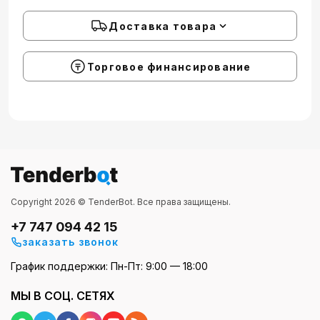
Доставка товара
Торговое финансирование
Copyright 2026 © TenderBot. Все права защищены.
+7 747 094 42 15
заказать звонок
График поддержки: Пн-Пт: 9:00 — 18:00
МЫ В СОЦ. СЕТЯХ