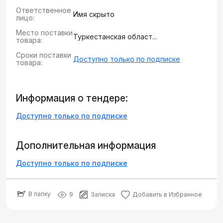
Ответственное
Имя скрыто
лицо:
Место поставки
Туркестанская област...
товара:
Сроки поставки
Доступно только по подписке
товара:
Информация о тендере:
Доступно только по подписке
Дополнительная информация
Доступно только по подписке
В папку
9
Записка
Добавить в Избранное