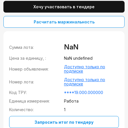
Хочу участвовать в тендере
Расчитать маржинальность
NaN
Сумма лота:
Цена за единицу, :
NaN undefined
Доступно только по
Номер объявления:
подписке
Доступно только по
Номер лота:
подписке
Код ТРУ:
****19.000.000000
Единица измерения:
Работа
Количество:
1
Запросить итог по тендеру