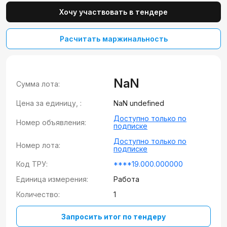
Хочу участвовать в тендере
Расчитать маржинальность
NaN
Сумма лота:
Цена за единицу, :
NaN undefined
Доступно только по
Номер объявления:
подписке
Доступно только по
Номер лота:
подписке
Код ТРУ:
****19.000.000000
Единица измерения:
Работа
Количество:
1
Запросить итог по тендеру