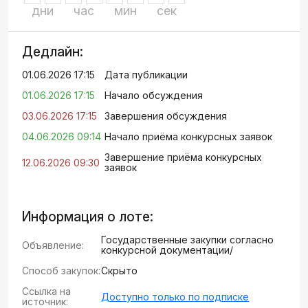
дни
час
мин
сек
Дедлайн:
01.06.2026 17:15
Дата публикации
01.06.2026 17:15
Начало обсуждения
03.06.2026 17:15
Завершения обсуждения
04.06.2026 09:14
Начало приёма конкурсных заявок
Завершение приёма конкурсных
12.06.2026 09:30
заявок
Информация о лоте:
Государственные закупки согласно
Объявление:
конкурсной документации/
Способ закупок:
Скрыто
Ссылка на
Доступно только по подписке
источник: