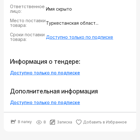
Ответственное
Имя скрыто
лицо:
Место поставки
Туркестанская област...
товара:
Сроки поставки
Доступно только по подписке
товара:
Информация о тендере:
Доступно только по подписке
Дополнительная информация
Доступно только по подписке
В папку
8
Записка
Добавить в Избранное