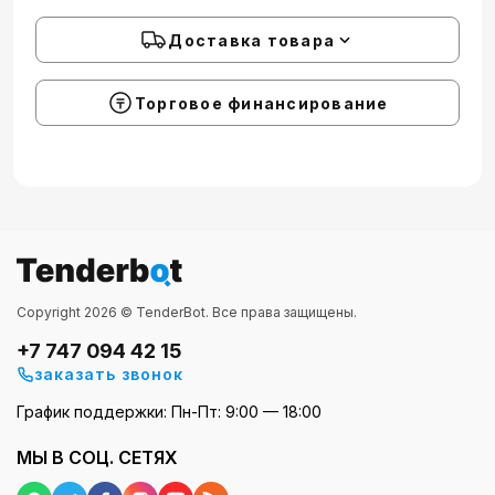
Доставка товара
Торговое финансирование
Copyright 2026 © TenderBot. Все права защищены.
+7 747 094 42 15
заказать звонок
График поддержки: Пн-Пт: 9:00 — 18:00
МЫ В СОЦ. СЕТЯХ