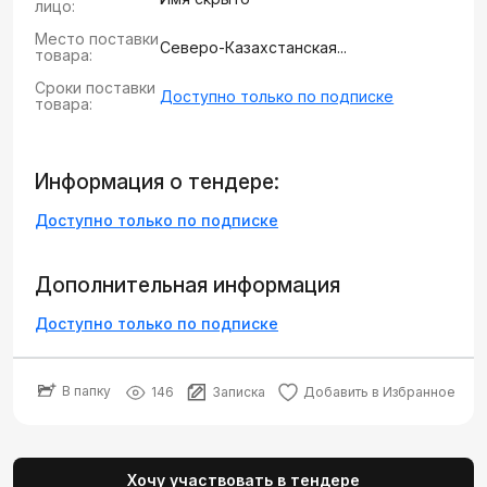
лицо:
Место поставки
Северо-Казахстанская...
товара:
Сроки поставки
Доступно только по подписке
товара:
Информация о тендере:
Доступно только по подписке
Дополнительная информация
Доступно только по подписке
В папку
146
Записка
Добавить в Избранное
Хочу участвовать в тендере