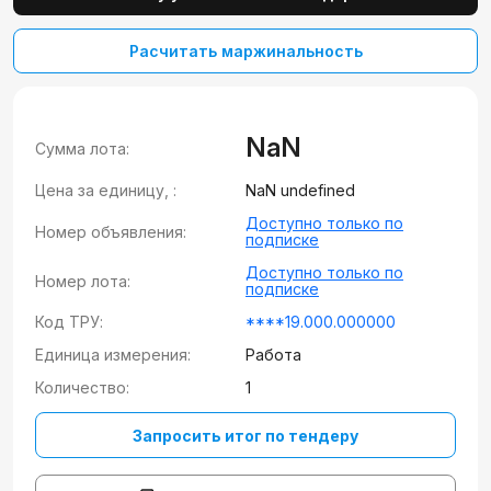
Расчитать маржинальность
NaN
Сумма лота:
Цена за единицу, :
NaN undefined
Доступно только по
Номер объявления:
подписке
Доступно только по
Номер лота:
подписке
Код ТРУ:
****19.000.000000
Единица измерения:
Работа
Количество:
1
Запросить итог по тендеру