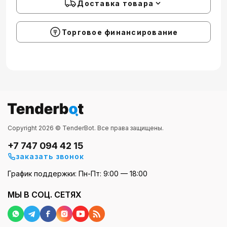
Доставка товара
Торговое финансирование
Copyright 2026 © TenderBot. Все права защищены.
+7 747 094 42 15
заказать звонок
График поддержки: Пн-Пт: 9:00 — 18:00
МЫ В СОЦ. СЕТЯХ