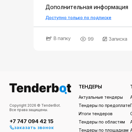
Дополнительная информация
Доступно только по подписке
В папку
99
Записка
ТЕНДЕРЫ
Актуальные тендеры
Тендеры по предоплате
Copyright 2026 © TenderBot.
Все права защищены.
Итоги тендеров
+7 747 094 42 15
Тендеры по областям
заказать звонок
Тендеры по площадкам