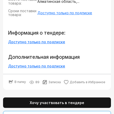
Алматинская область,...
товара:
Сроки поставки
Доступно только по подписке
товара:
Информация о тендере:
Доступно только по подписке
Дополнительная информация
Доступно только по подписке
В папку
89
Записка
Добавить в Избранное
Хочу участвовать в тендере