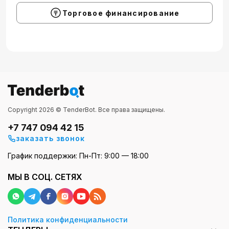
Торговое финансирование
Copyright 2026 © TenderBot. Все права защищены.
+7 747 094 42 15
заказать звонок
График поддержки: Пн-Пт: 9:00 — 18:00
МЫ В СОЦ. СЕТЯХ
Политика конфиденциальности