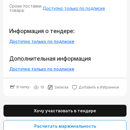
Сроки поставки
Доступно только по подписке
товара:
Информация о тендере:
Доступно только по подписке
Дополнительная информация
Доступно только по подписке
В папку
10
Записка
Добавить в Избранное
Хочу участвовать в тендере
Расчитать маржинальность