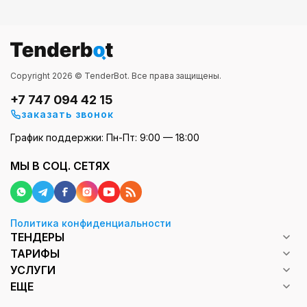
Copyright 2026 © TenderBot. Все права защищены.
+7 747 094 42 15
заказать звонок
График поддержки: Пн-Пт: 9:00 — 18:00
МЫ В СОЦ. СЕТЯХ
Политика конфиденциальности
ТЕНДЕРЫ
ТАРИФЫ
УСЛУГИ
ЕЩЕ