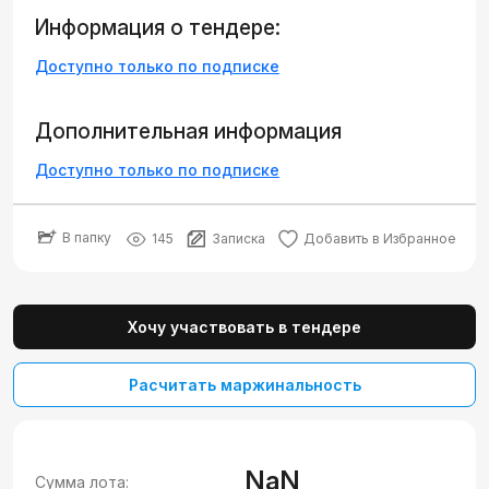
Информация о тендере:
Доступно только по подписке
Дополнительная информация
Доступно только по подписке
В папку
145
Записка
Добавить в Избранное
Хочу участвовать в тендере
Расчитать маржинальность
NaN
Сумма лота: