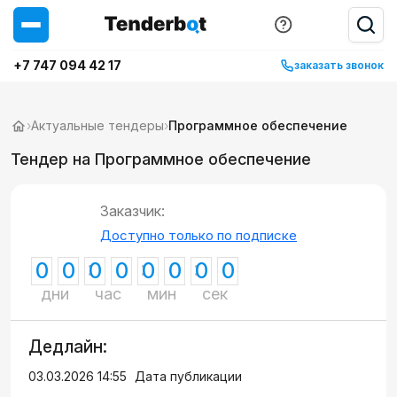
+7 747 094 42 17
заказать звонок
›
Актуальные тендеры
›
Программное обеспечение
Тендер на Программное обеспечение
Заказчик:
Доступно только по подписке
0
0
0
0
0
0
0
0
дни
час
мин
сек
Дедлайн:
03.03.2026 14:55
Дата публикации