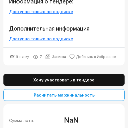
Информация о тендере:
Доступно только по подписке
Дополнительная информация
Доступно только по подписке
В папку
7
Записка
Добавить в Избранное
Хочу участвовать в тендере
Расчитать маржинальность
NaN
Сумма лота: