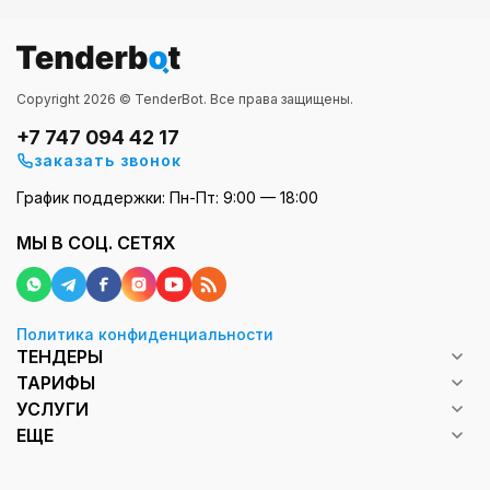
Copyright 2026 © TenderBot. Все права защищены.
+7 747 094 42 17
заказать звонок
График поддержки: Пн-Пт: 9:00 — 18:00
МЫ В СОЦ. СЕТЯХ
Политика конфиденциальности
ТЕНДЕРЫ
ТАРИФЫ
УСЛУГИ
ЕЩЕ