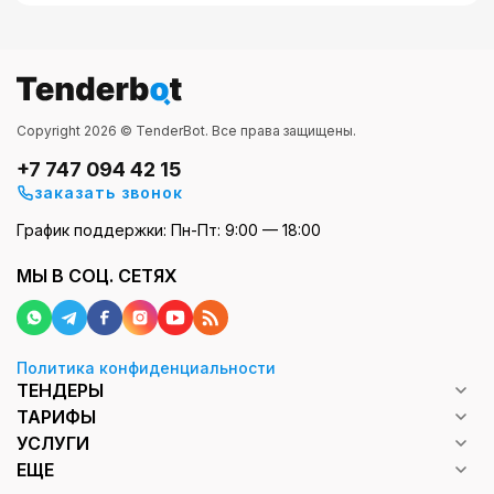
Copyright 2026 © TenderBot. Все права защищены.
+7 747 094 42 15
заказать звонок
График поддержки: Пн-Пт: 9:00 — 18:00
МЫ В СОЦ. СЕТЯХ
Политика конфиденциальности
ТЕНДЕРЫ
ТАРИФЫ
УСЛУГИ
ЕЩЕ