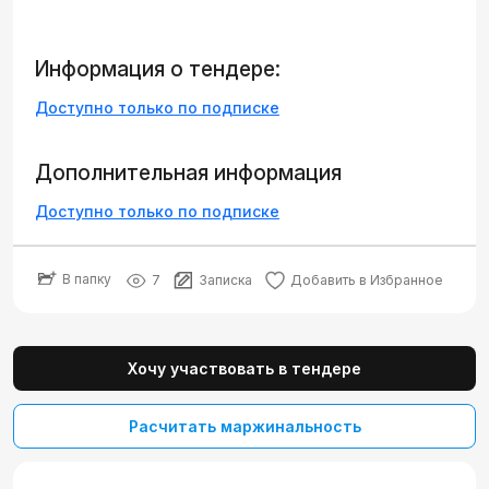
Информация о тендере:
Доступно только по подписке
Дополнительная информация
Доступно только по подписке
В папку
7
Записка
Добавить в Избранное
Хочу участвовать в тендере
Расчитать маржинальность