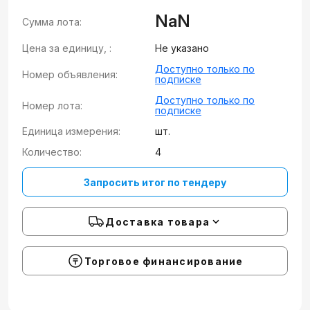
NaN
Сумма лота:
Цена за единицу, :
Не указано
Доступно только по
Номер объявления:
подписке
Доступно только по
Номер лота:
подписке
Единица измерения:
шт.
Количество:
4
Запросить итог по тендеру
Доставка товара
Торговое финансирование