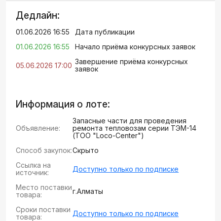
Дедлайн:
01.06.2026 16:55
Дата публикации
01.06.2026 16:55
Начало приёма конкурсных заявок
Завершение приёма конкурсных
05.06.2026 17:00
заявок
Информация о лоте:
Запасные части для проведения
Объявление:
ремонта тепловозам серии ТЭМ-14
(ТОО "Loco-Center")
Способ закупок:
Скрыто
Ссылка на
Доступно только по подписке
источник:
Место поставки
г.Алматы
товара:
Сроки поставки
Доступно только по подписке
товара: