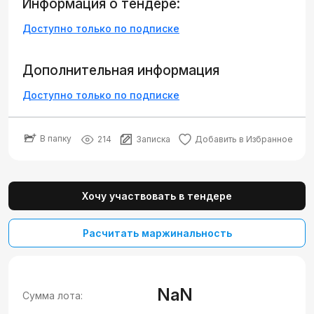
Информация о тендере:
Доступно только по подписке
Дополнительная информация
Доступно только по подписке
В папку
214
Записка
Добавить в Избранное
Хочу участвовать в тендере
Расчитать маржинальность
NaN
Сумма лота: