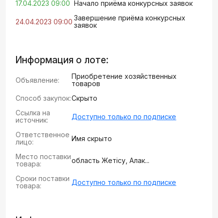
17.04.2023 09:00
Начало приёма конкурсных заявок
Завершение приёма конкурсных
24.04.2023 09:00
заявок
Информация о лоте:
Приобретение хозяйственных
Объявление:
товаров
Способ закупок:
Скрыто
Ссылка на
Доступно только по подписке
источник:
Ответственное
Имя скрыто
лицо:
Место поставки
область Жетісу, Алак...
товара:
Сроки поставки
Доступно только по подписке
товара: