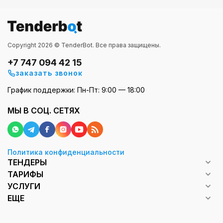
Copyright 2026 © TenderBot. Все права защищены.
+7 747 094 42 15
заказать звонок
График поддержки: Пн-Пт: 9:00 — 18:00
МЫ В СОЦ. СЕТЯХ
Политика конфиденциальности
ТЕНДЕРЫ
ТАРИФЫ
УСЛУГИ
ЕЩЕ