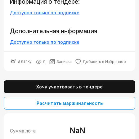
Информация о тендере:
Доступно только по подписке
Дополнительная информация
Доступно только по подписке
В папку
9
Записка
Добавить в Избранное
Хочу участвовать в тендере
Расчитать маржинальность
NaN
Сумма лота: