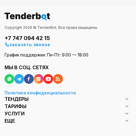
Copyright 2026 © TenderBot. Все права защищены.
+7 747 094 42 15
заказать звонок
График поддержки: Пн-Пт: 9:00 — 18:00
МЫ В СОЦ. СЕТЯХ
Политика конфиденциальности
ТЕНДЕРЫ
ТАРИФЫ
УСЛУГИ
ЕЩЕ