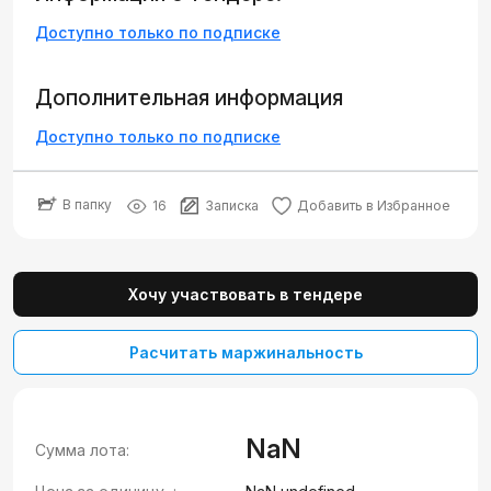
Доступно только по подписке
Дополнительная информация
Доступно только по подписке
В папку
16
Записка
Добавить в Избранное
Хочу участвовать в тендере
Расчитать маржинальность
NaN
Сумма лота: