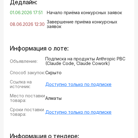
Дедлайн:
01.06.2026 17:51
Начало приёма конкурсных заявок
Завершение приёма конкурсных
08.06.2026 12:30
заявок
Информация о лоте:
Подписка на продукты Anthropic PBC
Объявление:
(Claude Code, Claude Cowork)
Способ закупок:
Скрыто
Ссылка на
Доступно только по подписке
источник:
Место поставки
Алматы
товара:
Сроки поставки
Доступно только по подписке
товара:
Информация о тендере: