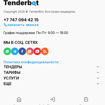
Copyright 2026 © TenderBot. Все права защищены.
+7 747 094 42 15
заказать звонок
График поддержки: Пн-Пт: 9:00 — 18:00
МЫ В СОЦ. СЕТЯХ
Политика конфиденциальности
ТЕНДЕРЫ
ТАРИФЫ
УСЛУГИ
ЕЩЕ