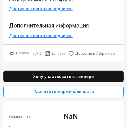
Доступно только по подписке
Дополнительная информация
Доступно только по подписке
В папку
5
Записка
Добавить в Избранное
Хочу участвовать в тендере
Расчитать маржинальность
NaN
Сумма лота: