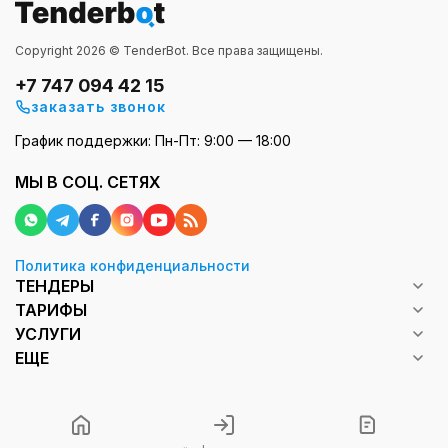
Copyright 2026 © TenderBot. Все права защищены.
+7 747 094 42 15
заказать звонок
График поддержки: Пн-Пт: 9:00 — 18:00
МЫ В СОЦ. СЕТЯХ
Политика конфиденциальности
ТЕНДЕРЫ
ТАРИФЫ
УСЛУГИ
ЕЩЕ