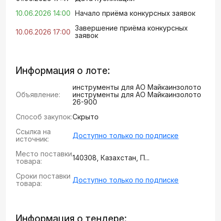
10.06.2026 14:00
Начало приёма конкурсных заявок
Завершение приёма конкурсных
10.06.2026 17:00
заявок
Информация о лоте:
инструменты для АО Майкаинзолото
Объявление:
инструменты для АО Майкаинзолото
26-900
Способ закупок:
Скрыто
Ссылка на
Доступно только по подписке
источник:
Место поставки
140308, Казахстан, П...
товара:
Сроки поставки
Доступно только по подписке
товара:
Информация о тендере: