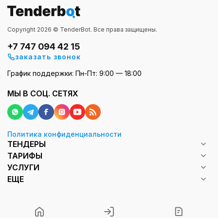
Copyright 2026 © TenderBot. Все права защищены.
+7 747 094 42 15
заказать звонок
График поддержки: Пн-Пт: 9:00 — 18:00
МЫ В СОЦ. СЕТЯХ
Политика конфиденциальности
ТЕНДЕРЫ
ТАРИФЫ
УСЛУГИ
ЕЩЕ