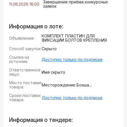
Завершение приёма конкурсных
11.06.2026 18:00
заявок
Информация о лоте:
КОМПЛЕКТ ПЛАСТИН ДЛЯ
Объявление:
ФИКСАЦИИ БОЛТОВ КРЕПЛЕНИЯ
Способ закупок:
Скрыто
Ссылка на
Доступно только по подписке
источник:
Ответственное
Имя скрыто
лицо:
Место поставки
Месторождение Бозша...
товара:
Сроки поставки
Доступно только по подписке
товара:
Информация о тендере: