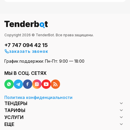
Copyright 2026 © TenderBot. Все права защищены.
+7 747 094 42 15
заказать звонок
График поддержки: Пн-Пт: 9:00 — 18:00
МЫ В СОЦ. СЕТЯХ
Политика конфиденциальности
ТЕНДЕРЫ
ТАРИФЫ
УСЛУГИ
ЕЩЕ