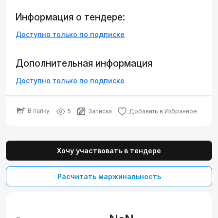
Информация о тендере:
Доступно только по подписке
Дополнительная информация
Доступно только по подписке
В папку
5
Записка
Добавить в Избранное
Хочу участвовать в тендере
Расчитать маржинальность