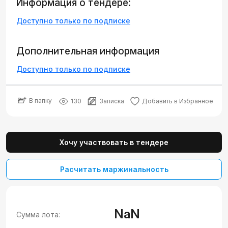
Информация о тендере:
Доступно только по подписке
Дополнительная информация
Доступно только по подписке
В папку
130
Записка
Добавить в Избранное
Хочу участвовать в тендере
Расчитать маржинальность
NaN
Сумма лота: