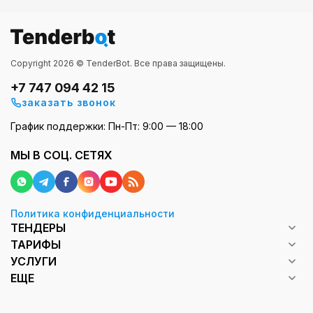
Copyright 2026 © TenderBot. Все права защищены.
+7 747 094 42 15
заказать звонок
График поддержки: Пн-Пт: 9:00 — 18:00
МЫ В СОЦ. СЕТЯХ
Политика конфиденциальности
ТЕНДЕРЫ
ТАРИФЫ
УСЛУГИ
ЕЩЕ