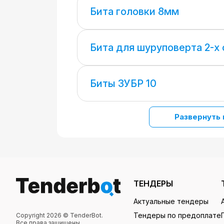
Бита головки 8мм
Бита для шуруповерта 2-х
Биты ЗУБР 10
Развернуть 
ТЕНДЕРЫ
Актуальные тендеры
Тендеры по предоплате
Copyright 2026 © TenderBot.
Все права защищены.