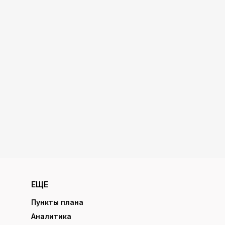
ЕЩЕ
Пункты плана
Аналитика