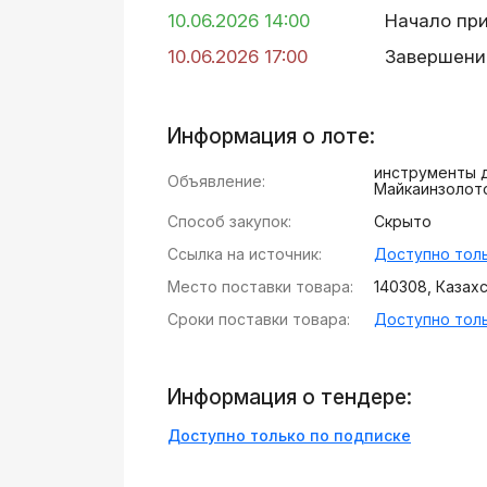
10.06.2026 14:00
Начало пр
10.06.2026 17:00
Завершени
Информация о лоте:
инструменты 
Объявление:
Майкаинзолот
Способ закупок:
Скрыто
Ссылка на источник:
Доступно толь
Место поставки товара:
140308, Казахст
Сроки поставки товара:
Доступно толь
Информация о тендере:
Доступно только по подписке