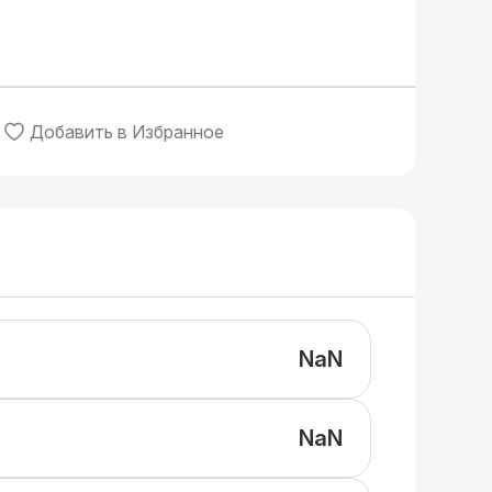
Добавить в Избранное
NaN
NaN