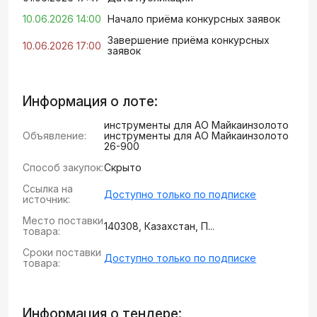
10.06.2026 14:00
Начало приёма конкурсных заявок
Завершение приёма конкурсных
10.06.2026 17:00
заявок
Информация о лоте:
инструменты для АО Майкаинзолото
Объявление:
инструменты для АО Майкаинзолото
26-900
Способ закупок:
Скрыто
Ссылка на
Доступно только по подписке
источник:
Место поставки
140308, Казахстан, П...
товара:
Сроки поставки
Доступно только по подписке
товара:
Информация о тендере: