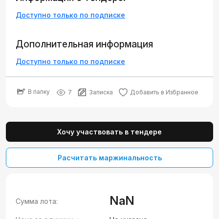
Доступно только по подписке
Дополнительная информация
Доступно только по подписке
В папку
7
Записка
Добавить в Избранное
Хочу участвовать в тендере
Расчитать маржинальность
NaN
Сумма лота: