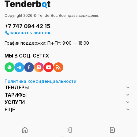
Copyright 2026 © TenderBot. Все права защищены.
+7 747 094 42 15
заказать звонок
График поддержки: Пн-Пт: 9:00 — 18:00
МЫ В СОЦ. СЕТЯХ
Политика конфиденциальности
ТЕНДЕРЫ
ТАРИФЫ
УСЛУГИ
ЕЩЕ