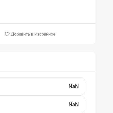
Добавить в Избранное
NaN
NaN