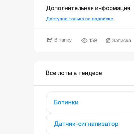
Дополнительная информация
Доступно только по подписке
В папку
159
Записка
Все лоты в тендере
Ботинки
Датчик-сигнализатор