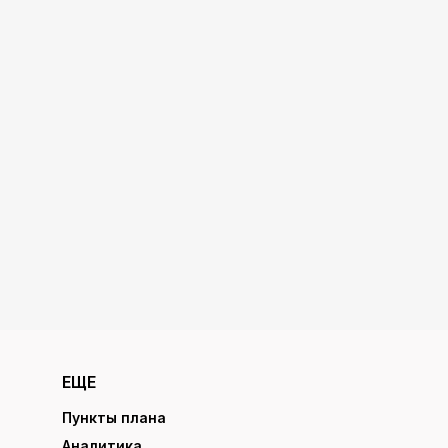
ЕЩЕ
Пункты плана
Аналитика