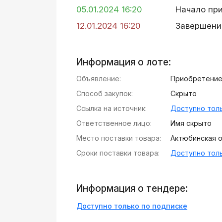
05.01.2024 16:20
Начало пр
12.01.2024 16:20
Завершени
Информация о лоте:
Объявление:
Приобретение
Способ закупок:
Скрыто
Ссылка на источник:
Доступно толь
Ответственное лицо:
Имя скрыто
Место поставки товара:
Актюбинская об
Сроки поставки товара:
Доступно толь
Информация о тендере:
Доступно только по подписке