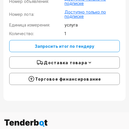
Номер объявления:
подписке
Доступно только по
Номер лота:
подписке
Единица измерения:
услуга
Количество:
1
Запросить итог по тендеру
Доставка товара
Торговое финансирование