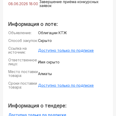
Завершение приёма конкурсных
08.06.2026 18:00
заявок
Информация о лоте:
Объявление:
Облигации КТЖ
Способ закупок:
Скрыто
Ссылка на
Доступно только по подписке
источник:
Ответственное
Имя скрыто
лицо:
Место поставки
Алматы
товара:
Сроки поставки
Доступно только по подписке
товара:
Информация о тендере:
Доступно только по подписке