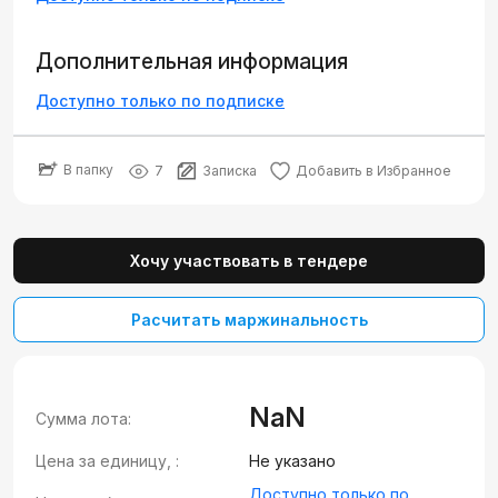
Дополнительная информация
Доступно только по подписке
В папку
7
Записка
Добавить в Избранное
Хочу участвовать в тендере
Расчитать маржинальность
NaN
Сумма лота:
Цена за единицу, :
Не указано
Доступно только по