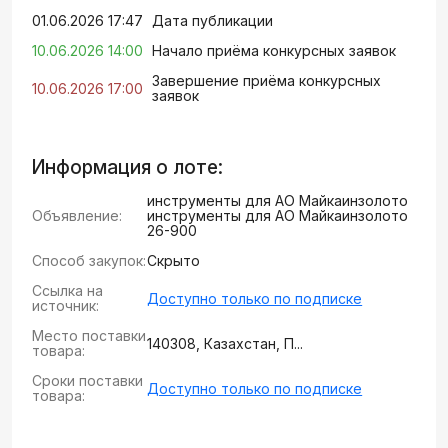
01.06.2026 17:47
Дата публикации
10.06.2026 14:00
Начало приёма конкурсных заявок
Завершение приёма конкурсных
10.06.2026 17:00
заявок
Информация о лоте:
инструменты для АО Майкаинзолото
Объявление:
инструменты для АО Майкаинзолото
26-900
Способ закупок:
Скрыто
Ссылка на
Доступно только по подписке
источник:
Место поставки
140308, Казахстан, П...
товара:
Сроки поставки
Доступно только по подписке
товара: