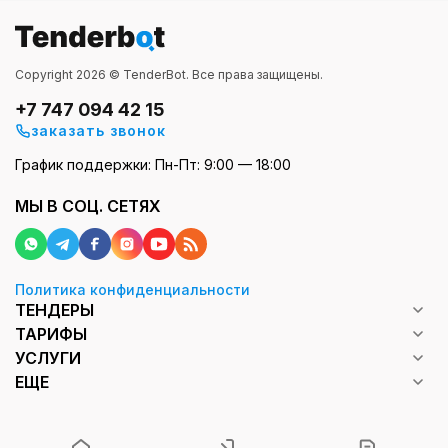
Copyright 2026 © TenderBot. Все права защищены.
+7 747 094 42 15
заказать звонок
График поддержки: Пн-Пт: 9:00 — 18:00
МЫ В СОЦ. СЕТЯХ
Политика конфиденциальности
ТЕНДЕРЫ
ТАРИФЫ
УСЛУГИ
ЕЩЕ