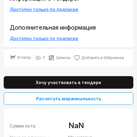
Доступно только по подписке
Дополнительная информация
Доступно только по подписке
В папку
7
Записка
Добавить в Избранное
Хочу участвовать в тендере
Расчитать маржинальность
NaN
Сумма лота: