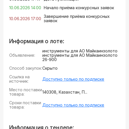
10.06.2026 14:00
Начало приёма конкурсных заявок
Завершение приёма конкурсных
10.06.2026 17:00
заявок
Информация о лоте:
инструменты для АО Майкаинзолото
Объявление:
инструменты для АО Майкаинзолото
26-900
Способ закупок:
Скрыто
Ссылка на
Доступно только по подписке
источник:
Место поставки
140308, Казахстан, П...
товара:
Сроки поставки
Доступно только по подписке
товара:
Информация о тендере: