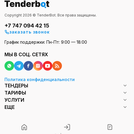
Copyright 2026 © TenderBot. Все права защищены.
+7 747 094 42 15
заказать звонок
График поддержки: Пн-Пт: 9:00 — 18:00
МЫ В СОЦ. СЕТЯХ
Политика конфиденциальности
ТЕНДЕРЫ
ТАРИФЫ
УСЛУГИ
ЕЩЕ