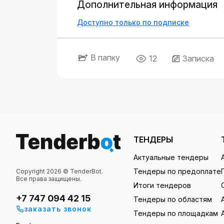
Дополнительная информация
Доступно только по подписке
В папку
12
Записка
ТЕНДЕРЫ
Актуальные тендеры
Тендеры по предоплате
Copyright 2026 © TenderBot.
Все права защищены.
Итоги тендеров
+7 747 094 42 15
Тендеры по областям
заказать звонок
Тендеры по площадкам