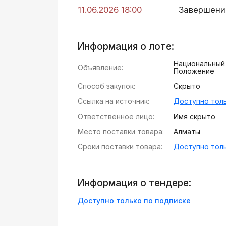
11.06.2026 18:00
Завершени
Информация о лоте:
Национальный 
Объявление:
Положение
Способ закупок:
Скрыто
Ссылка на источник:
Доступно толь
Ответственное лицо:
Имя скрыто
Место поставки товара:
Алматы
Сроки поставки товара:
Доступно толь
Информация о тендере:
Доступно только по подписке