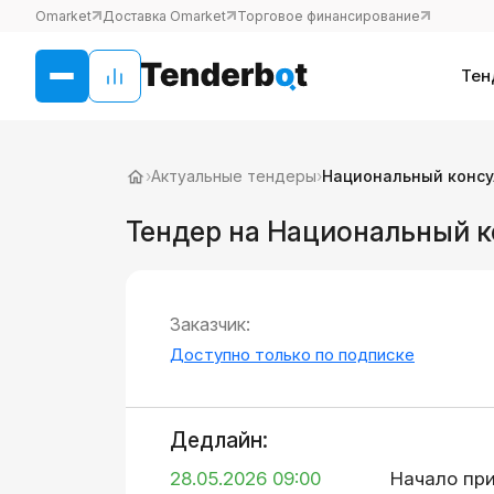
Omarket
Доставка Omarket
Торговое финансирование
Тен
›
Актуальные тендеры
›
Национальный консу
Тендер на Национальный к
Заказчик:
Доступно только по подписке
Дедлайн:
28.05.2026 09:00
Начало пр