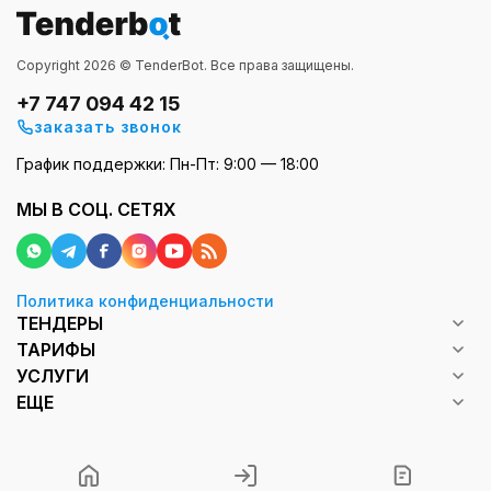
Copyright 2026 © TenderBot. Все права защищены.
+7 747 094 42 15
заказать звонок
График поддержки: Пн-Пт: 9:00 — 18:00
МЫ В СОЦ. СЕТЯХ
Политика конфиденциальности
ТЕНДЕРЫ
ТАРИФЫ
УСЛУГИ
ЕЩЕ