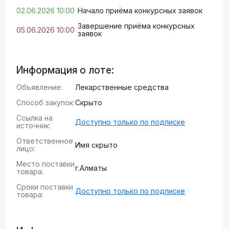
02.06.2026 10:00
Начало приёма конкурсных заявок
Завершение приёма конкурсных
05.06.2026 10:00
заявок
Информация о лоте:
Объявление:
Лекарственные средства
Способ закупок:
Скрыто
Ссылка на
Доступно только по подписке
источник:
Ответственное
Имя скрыто
лицо:
Место поставки
г.Алматы
товара:
Сроки поставки
Доступно только по подписке
товара: