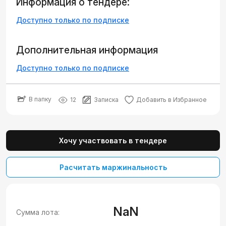
Информация о тендере:
Доступно только по подписке
Дополнительная информация
Доступно только по подписке
В папку
12
Записка
Добавить в Избранное
Хочу участвовать в тендере
Расчитать маржинальность
NaN
Сумма лота: