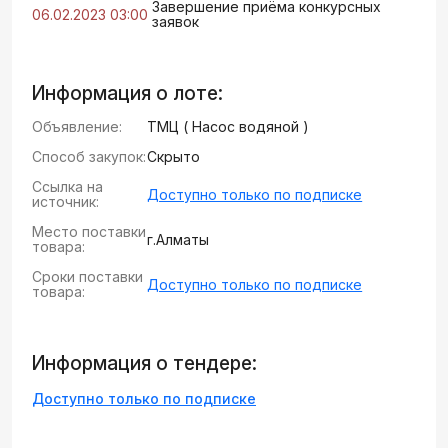
Завершение приёма конкурсных
06.02.2023 03:00
заявок
Информация о лоте:
Объявление:
ТМЦ ( Насос водяной )
Способ закупок:
Скрыто
Ссылка на
Доступно только по подписке
источник:
Место поставки
г.Алматы
товара:
Сроки поставки
Доступно только по подписке
товара:
Информация о тендере:
Доступно только по подписке