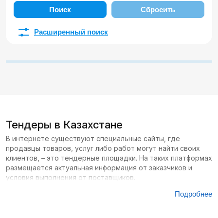
Поиск
Сбросить
Расширенный поиск
Тендеры в Казахстане
В интернете существуют специальные сайты, где
продавцы товаров, услуг либо работ могут найти своих
клиентов, – это тендерные площадки. На таких платформах
размещается актуальная информация от заказчиков и
условия выполнения от поставщиков.
Подробнее
Сайтов с тендерами в Казахстане большое