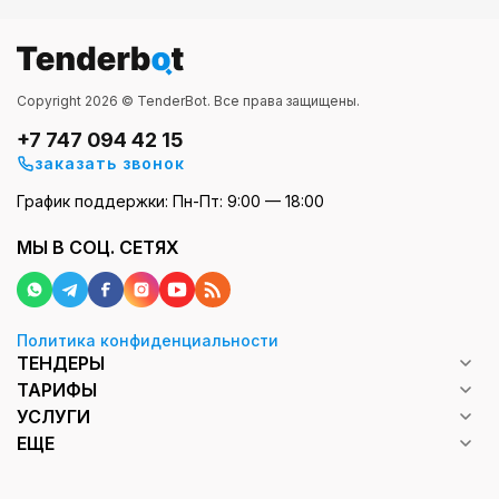
Copyright 2026 © TenderBot. Все права защищены.
+7 747 094 42 15
заказать звонок
График поддержки: Пн-Пт: 9:00 — 18:00
МЫ В СОЦ. СЕТЯХ
Политика конфиденциальности
ТЕНДЕРЫ
ТАРИФЫ
УСЛУГИ
ЕЩЕ