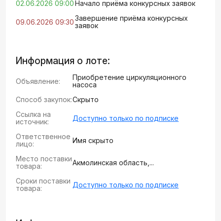
02.06.2026 09:00
Начало приёма конкурсных заявок
Завершение приёма конкурсных
09.06.2026 09:30
заявок
Информация о лоте:
Приобретение циркуляционного
Объявление:
насоса
Способ закупок:
Скрыто
Ссылка на
Доступно только по подписке
источник:
Ответственное
Имя скрыто
лицо:
Место поставки
Акмолинская область,...
товара:
Сроки поставки
Доступно только по подписке
товара: