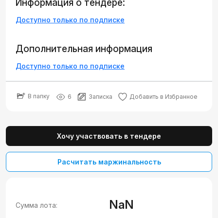
Информация о тендере:
Доступно только по подписке
Дополнительная информация
Доступно только по подписке
В папку
6
Записка
Добавить в Избранное
Хочу участвовать в тендере
Расчитать маржинальность
NaN
Сумма лота: