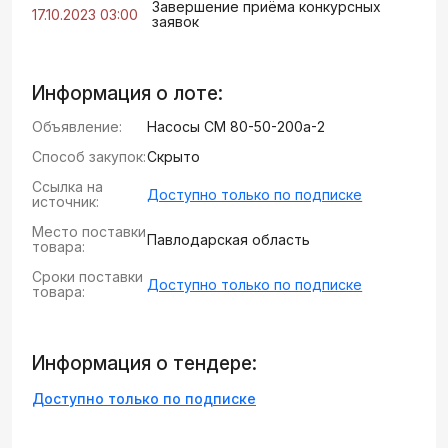
Завершение приёма конкурсных
17.10.2023 03:00
заявок
Информация о лоте:
Объявление:
Насосы СМ 80-50-200а-2
Способ закупок:
Скрыто
Ссылка на
Доступно только по подписке
источник:
Место поставки
Павлодарская область
товара:
Сроки поставки
Доступно только по подписке
товара:
Информация о тендере:
Доступно только по подписке