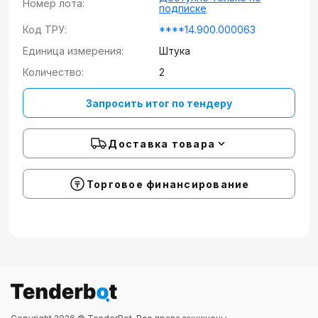
Номер лота:
подписке
Код ТРУ:
****14.900.000063
Единица измерения:
Штука
Количество:
2
Запросить итог по тендеру
Доставка товара
Торговое финансирование