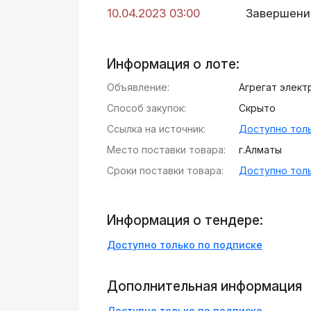
10.04.2023 03:00
Завершени
Информация о лоте:
Объявление:
Агрегат элект
Способ закупок:
Скрыто
Ссылка на источник:
Доступно толь
Место поставки товара:
г.Алматы
Сроки поставки товара:
Доступно толь
Информация о тендере:
Доступно только по подписке
Дополнительная информация
Доступно только по подписке