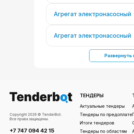
Агрегат электронасосный
Агрегат электронасосный
Развернуть 
ТЕНДЕРЫ
Актуальные тендеры
Тендеры по предоплате
Copyright 2026 © TenderBot.
Все права защищены.
Итоги тендеров
+7 747 094 42 15
Тендеры по областям