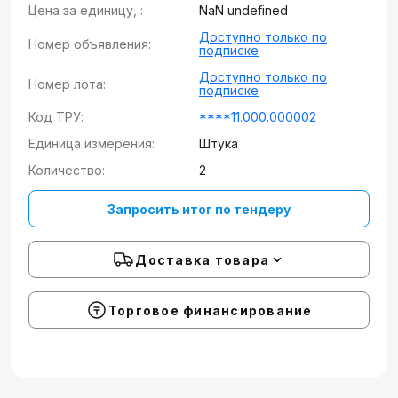
Цена за единицу, :
NaN undefined
Доступно только по
Номер объявления:
подписке
Доступно только по
Номер лота:
подписке
Код ТРУ:
****11.000.000002
Единица измерения:
Штука
Количество:
2
Запросить итог по тендеру
Доставка товара
Торговое финансирование