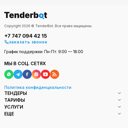
Copyright 2026 © TenderBot. Все права защищены.
+7 747 094 42 15
заказать звонок
График поддержки: Пн-Пт: 9:00 — 18:00
МЫ В СОЦ. СЕТЯХ
Политика конфиденциальности
ТЕНДЕРЫ
ТАРИФЫ
УСЛУГИ
ЕЩЕ