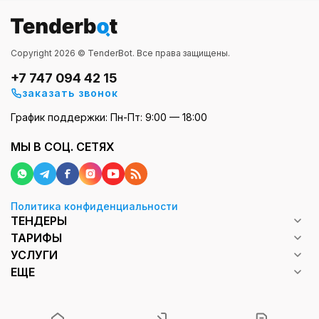
Copyright 2026 © TenderBot. Все права защищены.
+7 747 094 42 15
заказать звонок
График поддержки: Пн-Пт: 9:00 — 18:00
МЫ В СОЦ. СЕТЯХ
Политика конфиденциальности
ТЕНДЕРЫ
ТАРИФЫ
УСЛУГИ
ЕЩЕ