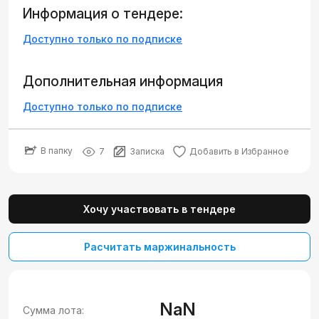
Информация о тендере:
Доступно только по подписке
Дополнительная информация
Доступно только по подписке
В папку
7
Записка
Добавить в Избранное
Хочу участвовать в тендере
Расчитать маржинальность
NaN
Сумма лота: