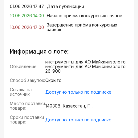
01.06.2026 17:47
Дата публикации
10.06.2026 14:00
Начало приёма конкурсных заявок
Завершение приёма конкурсных
10.06.2026 17:00
заявок
Информация о лоте:
инструменты для АО Майкаинзолото
Объявление:
инструменты для АО Майкаинзолото
26-900
Способ закупок:
Скрыто
Ссылка на
Доступно только по подписке
источник:
Место поставки
140308, Казахстан, П...
товара:
Сроки поставки
Доступно только по подписке
товара: