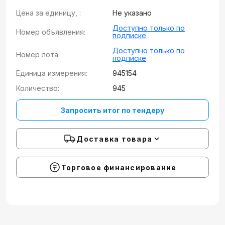
Цена за единицу, :
Не указано
Доступно только по
Номер объявления:
подписке
Доступно только по
Номер лота:
подписке
Единица измерения:
945154
Количество:
945
Запросить итог по тендеру
Доставка товара
Торговое финансирование