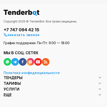
Copyright 2026 © TenderBot. Все права защищены.
+7 747 094 42 15
заказать звонок
График поддержки: Пн-Пт: 9:00 — 18:00
МЫ В СОЦ. СЕТЯХ
Политика конфиденциальности
ТЕНДЕРЫ
ТАРИФЫ
УСЛУГИ
ЕЩЕ