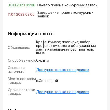
31.03.2023 09:00
Начало приёма конкурсных заявок
Завершение приёма конкурсных
11.04.2023 03:00
заявок
Информация о лоте:
Крафт-бумага; пробирка; набор
профилактического обслуживания;
Объявление:
лампа накаливания; распылитель;
шина
Способ закупок:
Скрыто
Ссылка на
Доступно только по подписке
источник:
Место поставки
п.Солнечный
товара:
Сроки поставки
Доступно только по подписке
товара: