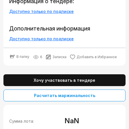
Информация о тендере:
Доступно только по подписке
Дополнительная информация
Доступно только по подписке
В папку
6
Записка
Добавить в Избранное
Хочу участвовать в тендере
Расчитать маржинальность
NaN
Сумма лота: