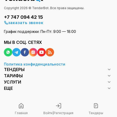
Copyright 2026 © TenderBot. Все права защищены.
+7 747 094 42 15
заказать звонок
График поддержки: Пн-Пт: 9:00 — 18:00
МЫ В СОЦ. СЕТЯХ
Политика конфиденциальности
ТЕНДЕРЫ
ТАРИФЫ
УСЛУГИ
ЕЩЕ
Главная
Войти
|
Регистрация
Тендеры