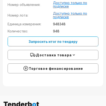
Доступно только по
Номер объявления:
подписке
Доступно только по
Номер лота:
подписке
Единица измерения:
948348
Количество:
948
Запросить итог по тендеру
Доставка товара
Торговое финансирование