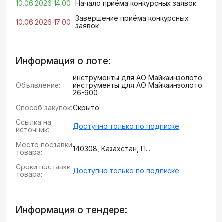
10.06.2026 14:00
Начало приёма конкурсных заявок
Завершение приёма конкурсных
10.06.2026 17:00
заявок
Информация о лоте:
инструменты для АО Майкаинзолото
Объявление:
инструменты для АО Майкаинзолото
26-900
Способ закупок:
Скрыто
Ссылка на
Доступно только по подписке
источник:
Место поставки
140308, Казахстан, П...
товара:
Сроки поставки
Доступно только по подписке
товара:
Информация о тендере: