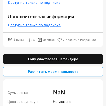
Доступно только по подписке
Дополнительная информация
Доступно только по подписке
В папку
6
Записка
Добавить в Избранное
Хочу участвовать в тендере
Расчитать маржинальность
NaN
Сумма лота:
Цена за единицу, :
Не указано