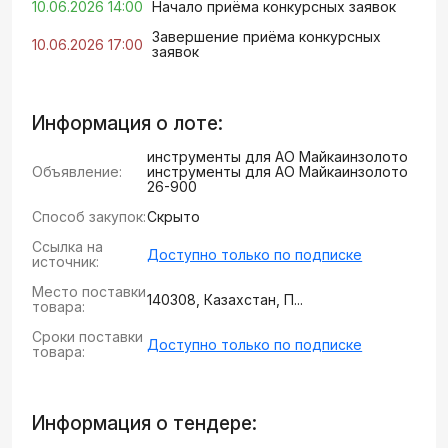
10.06.2026 14:00
Начало приёма конкурсных заявок
Завершение приёма конкурсных
10.06.2026 17:00
заявок
Информация о лоте:
инструменты для АО Майкаинзолото
Объявление:
инструменты для АО Майкаинзолото
26-900
Способ закупок:
Скрыто
Ссылка на
Доступно только по подписке
источник:
Место поставки
140308, Казахстан, П...
товара:
Сроки поставки
Доступно только по подписке
товара:
Информация о тендере: