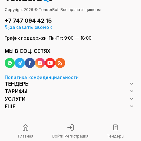
Copyright 2026 © TenderBot. Все права защищены.
+7 747 094 42 15
заказать звонок
График поддержки: Пн-Пт: 9:00 — 18:00
МЫ В СОЦ. СЕТЯХ
Политика конфиденциальности
ТЕНДЕРЫ
ТАРИФЫ
УСЛУГИ
ЕЩЕ
Главная
Войти
|
Регистрация
Тендеры