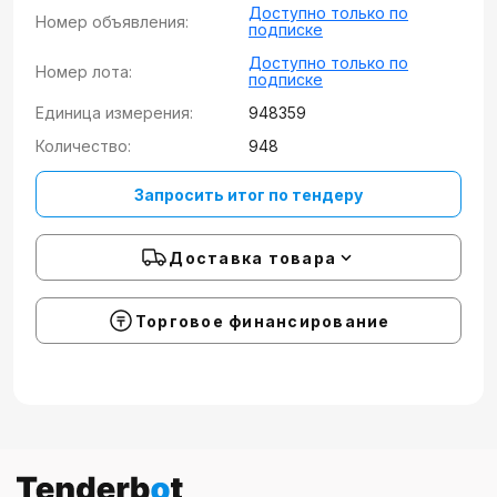
Доступно только по
Номер объявления:
подписке
Доступно только по
Номер лота:
подписке
Единица измерения:
948359
Количество:
948
Запросить итог по тендеру
Доставка товара
Торговое финансирование