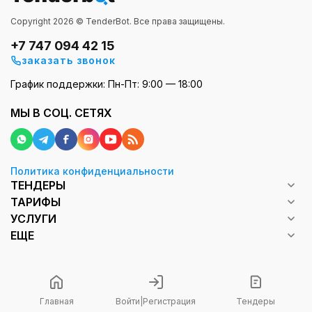
Copyright 2026 © TenderBot. Все права защищены.
+7 747 094 42 15
заказать звонок
График поддержки: Пн-Пт: 9:00 — 18:00
МЫ В СОЦ. СЕТЯХ
Политика конфиденциальности
ТЕНДЕРЫ
ТАРИФЫ
УСЛУГИ
ЕЩЕ
Главная
Войти
|
Регистрация
Тендеры