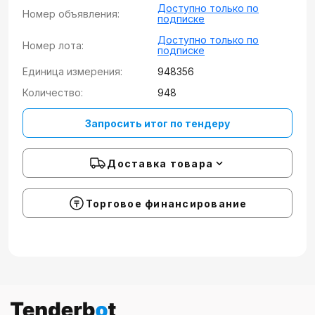
Доступно только по
Номер объявления:
подписке
Доступно только по
Номер лота:
подписке
Единица измерения:
948356
Количество:
948
Запросить итог по тендеру
Доставка товара
Торговое финансирование