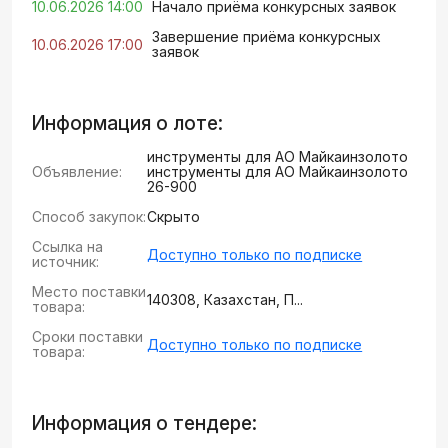
10.06.2026 14:00
Начало приёма конкурсных заявок
Завершение приёма конкурсных
10.06.2026 17:00
заявок
Информация о лоте:
инструменты для АО Майкаинзолото
Объявление:
инструменты для АО Майкаинзолото
26-900
Способ закупок:
Скрыто
Ссылка на
Доступно только по подписке
источник:
Место поставки
140308, Казахстан, П...
товара:
Сроки поставки
Доступно только по подписке
товара:
Информация о тендере: