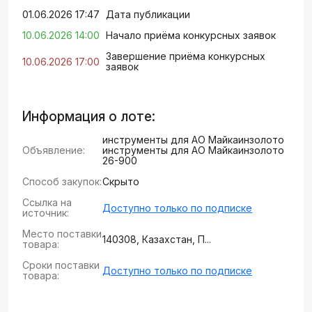
01.06.2026 17:47
Дата публикации
10.06.2026 14:00
Начало приёма конкурсных заявок
Завершение приёма конкурсных
10.06.2026 17:00
заявок
Информация о лоте:
инструменты для АО Майкаинзолото
Объявление:
инструменты для АО Майкаинзолото
26-900
Способ закупок:
Скрыто
Ссылка на
Доступно только по подписке
источник:
Место поставки
140308, Казахстан, П...
товара:
Сроки поставки
Доступно только по подписке
товара: