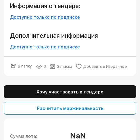
Информация о тендере:
Доступно только по подписке
Дополнительная информация
Доступно только по подписке
В папку
6
Записка
Добавить в Избранное
Хочу участвовать в тендере
Расчитать маржинальность
NaN
Сумма лота: