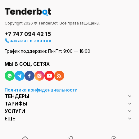
Copyright 2026 © TenderBot. Все права защищены.
+7 747 094 42 15
заказать звонок
График поддержки: Пн-Пт: 9:00 — 18:00
МЫ В СОЦ. СЕТЯХ
Политика конфиденциальности
ТЕНДЕРЫ
ТАРИФЫ
УСЛУГИ
ЕЩЕ