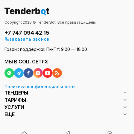
Copyright 2026 © TenderBot. Все права защищены.
+7 747 094 42 15
заказать звонок
График поддержки: Пн-Пт: 9:00 — 18:00
МЫ В СОЦ. СЕТЯХ
Политика конфиденциальности
ТЕНДЕРЫ
ТАРИФЫ
УСЛУГИ
ЕЩЕ