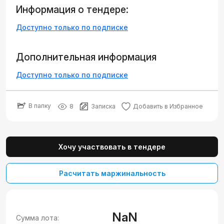
Информация о тендере:
Доступно только по подписке
Дополнительная информация
Доступно только по подписке
В папку
8
Записка
Добавить в Избранное
Хочу участвовать в тендере
Расчитать маржинальность
NaN
Сумма лота: