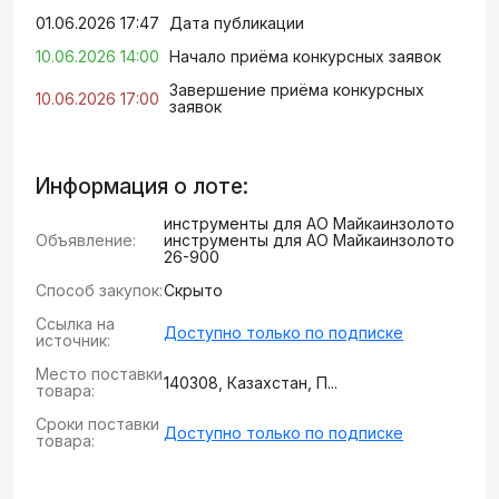
01.06.2026 17:47
Дата публикации
10.06.2026 14:00
Начало приёма конкурсных заявок
Завершение приёма конкурсных
10.06.2026 17:00
заявок
Информация о лоте:
инструменты для АО Майкаинзолото
Объявление:
инструменты для АО Майкаинзолото
26-900
Способ закупок:
Скрыто
Ссылка на
Доступно только по подписке
источник:
Место поставки
140308, Казахстан, П...
товара:
Сроки поставки
Доступно только по подписке
товара: