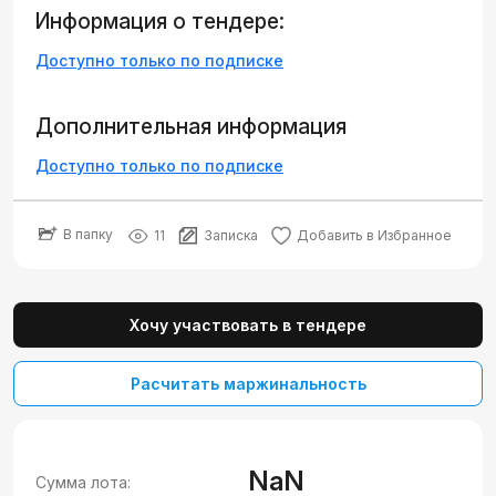
Информация о тендере:
Доступно только по подписке
Дополнительная информация
Доступно только по подписке
В папку
11
Записка
Добавить в Избранное
Хочу участвовать в тендере
Расчитать маржинальность
NaN
Сумма лота: