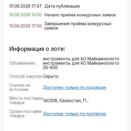
01.06.2026 17:47
Дата публикации
10.06.2026 14:00
Начало приёма конкурсных заявок
Завершение приёма конкурсных
10.06.2026 17:00
заявок
Информация о лоте:
инструменты для АО Майкаинзолото
Объявление:
инструменты для АО Майкаинзолото
26-900
Способ закупок:
Скрыто
Ссылка на
Доступно только по подписке
источник:
Место поставки
140308, Казахстан, П...
товара:
Сроки поставки
Доступно только по подписке
товара: