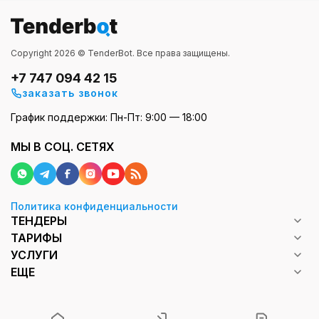
Copyright 2026 © TenderBot. Все права защищены.
+7 747 094 42 15
заказать звонок
График поддержки: Пн-Пт: 9:00 — 18:00
МЫ В СОЦ. СЕТЯХ
Политика конфиденциальности
ТЕНДЕРЫ
ТАРИФЫ
УСЛУГИ
ЕЩЕ