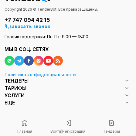
Copyright 2026 © TenderBot. Все права защищены.
+7 747 094 42 15
заказать звонок
График поддержки: Пн-Пт: 9:00 — 18:00
МЫ В СОЦ. СЕТЯХ
Политика конфиденциальности
ТЕНДЕРЫ
ТАРИФЫ
УСЛУГИ
ЕЩЕ
Главная
Войти
|
Регистрация
Тендеры