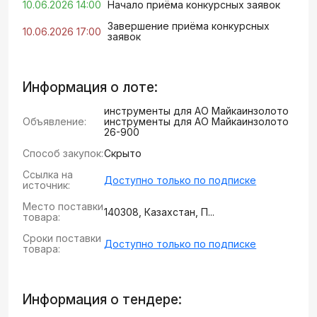
10.06.2026 14:00
Начало приёма конкурсных заявок
Завершение приёма конкурсных
10.06.2026 17:00
заявок
Информация о лоте:
инструменты для АО Майкаинзолото
Объявление:
инструменты для АО Майкаинзолото
26-900
Способ закупок:
Скрыто
Ссылка на
Доступно только по подписке
источник:
Место поставки
140308, Казахстан, П...
товара:
Сроки поставки
Доступно только по подписке
товара:
Информация о тендере: