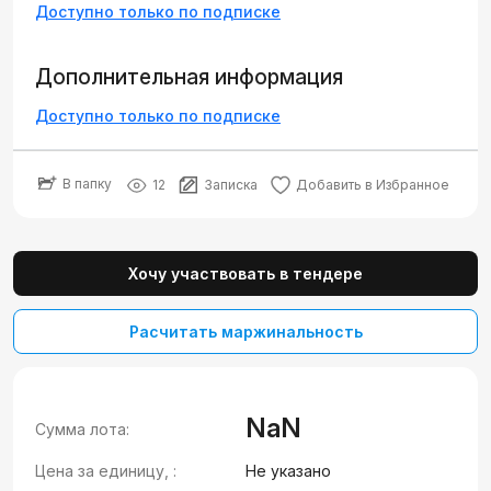
Доступно только по подписке
Дополнительная информация
Доступно только по подписке
В папку
12
Записка
Добавить в Избранное
Хочу участвовать в тендере
Расчитать маржинальность
NaN
Сумма лота:
Цена за единицу, :
Не указано