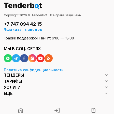
Copyright 2026 © TenderBot. Все права защищены.
+7 747 094 42 15
заказать звонок
График поддержки: Пн-Пт: 9:00 — 18:00
МЫ В СОЦ. СЕТЯХ
Политика конфиденциальности
ТЕНДЕРЫ
ТАРИФЫ
УСЛУГИ
ЕЩЕ