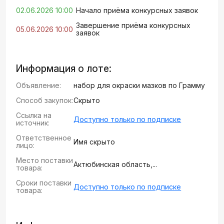
02.06.2026 10:00
Начало приёма конкурсных заявок
Завершение приёма конкурсных
05.06.2026 10:00
заявок
Информация о лоте:
Объявление:
набор для окраски мазков по Грамму
Способ закупок:
Скрыто
Ссылка на
Доступно только по подписке
источник:
Ответственное
Имя скрыто
лицо:
Место поставки
Актюбинская область,...
товара:
Сроки поставки
Доступно только по подписке
товара: