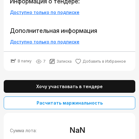
Информация о тендере:
Доступно только по подписке
Дополнительная информация
Доступно только по подписке
В папку
7
Записка
Добавить в Избранное
Хочу участвовать в тендере
Расчитать маржинальность
NaN
Сумма лота: