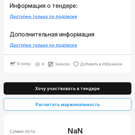
Информация о тендере:
Доступно только по подписке
Дополнительная информация
Доступно только по подписке
В папку
8
Записка
Добавить в Избранное
Хочу участвовать в тендере
Расчитать маржинальность
NaN
Сумма лота: