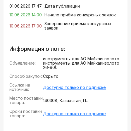
01.06.2026 17:47
Дата публикации
10.06.2026 14:00
Начало приёма конкурсных заявок
Завершение приёма конкурсных
10.06.2026 17:00
заявок
Информация о лоте:
инструменты для АО Майкаинзолото
Объявление:
инструменты для АО Майкаинзолото
26-900
Способ закупок:
Скрыто
Ссылка на
Доступно только по подписке
источник:
Место поставки
140308, Казахстан, П...
товара:
Сроки поставки
Доступно только по подписке
товара: