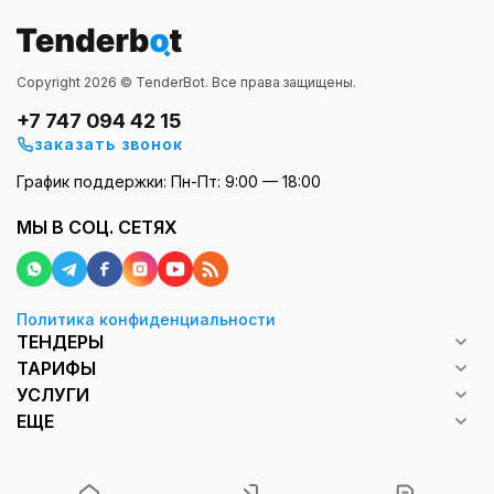
Copyright 2026 © TenderBot. Все права защищены.
+7 747 094 42 15
заказать звонок
График поддержки: Пн-Пт: 9:00 — 18:00
МЫ В СОЦ. СЕТЯХ
Политика конфиденциальности
ТЕНДЕРЫ
ТАРИФЫ
УСЛУГИ
ЕЩЕ