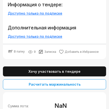
Информация о тендере:
Доступно только по подписке
Дополнительная информация
Доступно только по подписке
В папку
9
Записка
Добавить в Избранное
Хочу участвовать в тендере
Расчитать маржинальность
NaN
Сумма лота: