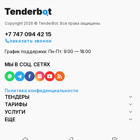
Copyright 2026 © TenderBot. Все права защищены.
+7 747 094 42 15
заказать звонок
График поддержки: Пн-Пт: 9:00 — 18:00
МЫ В СОЦ. СЕТЯХ
Политика конфиденциальности
ТЕНДЕРЫ
ТАРИФЫ
УСЛУГИ
ЕЩЕ