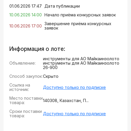
01.06.2026 17:47
Дата публикации
10.06.2026 14:00
Начало приёма конкурсных заявок
Завершение приёма конкурсных
10.06.2026 17:00
заявок
Информация о лоте:
инструменты для АО Майкаинзолото
Объявление:
инструменты для АО Майкаинзолото
26-900
Способ закупок:
Скрыто
Ссылка на
Доступно только по подписке
источник:
Место поставки
140308, Казахстан, П...
товара:
Сроки поставки
Доступно только по подписке
товара: