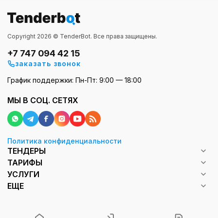
Copyright 2026 © TenderBot. Все права защищены.
+7 747 094 42 15
заказать звонок
График поддержки: Пн-Пт: 9:00 — 18:00
МЫ В СОЦ. СЕТЯХ
Политика конфиденциальности
ТЕНДЕРЫ
ТАРИФЫ
УСЛУГИ
ЕЩЕ