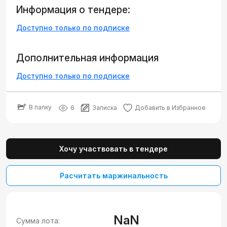
Информация о тендере:
Доступно только по подписке
Дополнительная информация
Доступно только по подписке
В папку
6
Записка
Добавить в Избранное
Хочу участвовать в тендере
Расчитать маржинальность
NaN
Сумма лота: