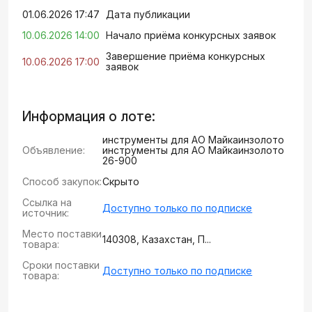
01.06.2026 17:47
Дата публикации
10.06.2026 14:00
Начало приёма конкурсных заявок
Завершение приёма конкурсных
10.06.2026 17:00
заявок
Информация о лоте:
инструменты для АО Майкаинзолото
Объявление:
инструменты для АО Майкаинзолото
26-900
Способ закупок:
Скрыто
Ссылка на
Доступно только по подписке
источник:
Место поставки
140308, Казахстан, П...
товара:
Сроки поставки
Доступно только по подписке
товара: